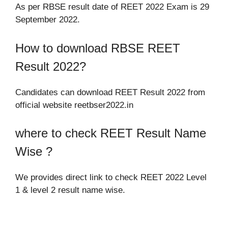
As per RBSE result date of REET 2022 Exam is 29
September 2022.
How to download RBSE REET
Result 2022?
Candidates can download REET Result 2022 from
official website reetbser2022.in
where to check REET Result Name
Wise ?
We provides direct link to check REET 2022 Level
1 & level 2 result name wise.