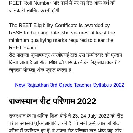
REET Roll Number और फॉर्म में भरे गए डेट ऑफ बर्थ की
जानकारी सबमिट करनी होगी
The REET Eligibility Certificate is awarded by
RBSE to the candidate who secures at least the
minimum qualifying marks required to clear the
REET Exam.
रीट पात्रता प्रमाणपत्र आरबीएसई द्वारा उस उम्मीदवार को प्रदान
किया जाता है जो रीट परीक्षा को पास करने के लिए आवश्यक रीट
न्यूनतम योग्यता अंक प्राप्त करता है।
New Rajasthan 3rd Grade Teacher Syllabus 2022
राजस्थान रीट परिणाम 2022
राजस्थान के माध्यमिक शिक्षा बोर्ड ने 23, 24 July 2022 को रीट
परीक्षा सफलतापूर्वक आयोजित की है। वे सभी उम्मीदवार जो रीट
परीक्षा में उपस्थित हुए हैं, वे अपना रीट परिणाम कट ऑफ यहां और