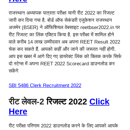
राजस्थान अध्यापक पात्रता परीक्षा यानी रीट 2022 का रिजल्ट
जारी कर दिया गया है. बोर्ड ऑफ सेकंडरी एजुकेशन राजस्थान
अजमेर (BSER) ने ऑफिशियल वेबसाइट reetbser2022.in पर
रीट रिजल्ट का लिंक एक्टिव किया है. इस परीक्षा में शामिल होने
वाले करीब 14 लाख उम्मीदवार अब अपना REET Result 2022
चेक कर सकते हैं. आपको कहीं और जाने की जरूरत नहीं होगी.
आप इस खबर में आगे दिए गए डायरेक्ट लिंक को क्लिक करके सिर्फ
दो स्टेप्स में अपना REET 2022 Scorecard डाउनलोड कर
सकेंगे
SBI 5486 Clerk Recruitment 2022
रीट लेवल-2
रिजल्ट 2022
Click
Here
रीट परीक्षा परिणाम 2022 डाउनलोड करने के लिए आपको आपके