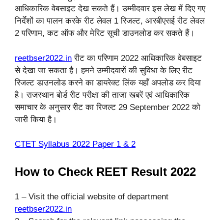
आधिकारिक वेबसाइट देख सकते हैं। उम्मीदवार इस लेख में दिए गए
निर्देशों का पालन करके रीट लेवल 1 रिजल्ट, आरबीएसई रीट लेवल
2 परिणाम, कट ऑफ और मेरिट सूची डाउनलोड कर सकते हैं।
reetbser2022.in
रीट का परिणाम 2022 आधिकारिक वेबसाइट
से देखा जा सकता है। हमने उम्मीदवारों की सुविधा के लिए रीट
रिजल्ट डाउनलोड करने का डायरेक्ट लिंक यहाँ अपलोड कर दिया
है। राजस्थान बोर्ड रीट परीक्षा की ताजा खबरें एवं आधिकारिक
समाचार के अनुसार रीट का रिजल्ट 29 September 2022 को
जारी किया है।
CTET Syllabus 2022 Paper 1 & 2
How to Check REET Result 2022
1 – Visit the official website of department
reetbser2022.in