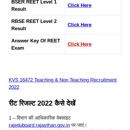
BSER REET Level 1
Click Here
Result
RBSE REET Level 2
Click Here
Result
Answer Key Of REET
Click Here
Exam
KVS 16472 Teaching & Non Teaching Recruitment
2022
रीट रिजल्ट 2022 कैसे देखें
1 – विभाग की आधिकारिक वेबसाइट
rajeduboard.rajasthan.gov.in
पर जाएं।