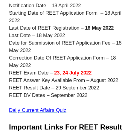
Notification Date – 18 April 2022
Starting Date of REET Application Form – 18 April
2022
Last Date of REET Registration –
18 May 2022
Last Date – 18 May 2022
Date for Submission of REET Application Fee – 18
May 2022
Correction Date Of REET Application Form – 18
May 2022
REET Exam Date –
23, 24 July 2022
REET Answer Key Available From – August 2022
REET Result Date – 29 September 2022
REET DV Dates – September 2022
Daily Current Affairs Quiz
Important Links For REET Result