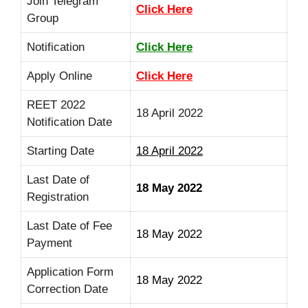
Join Telegram
Click Here
Group
Notification
Click Here
Apply Online
Click Here
REET 2022
18 April 2022
Notification Date
Starting Date
18 April 2022
Last Date of
18 May 2022
Registration
Last Date of Fee
18 May 2022
Payment
Application Form
18 May 2022
Correction Date