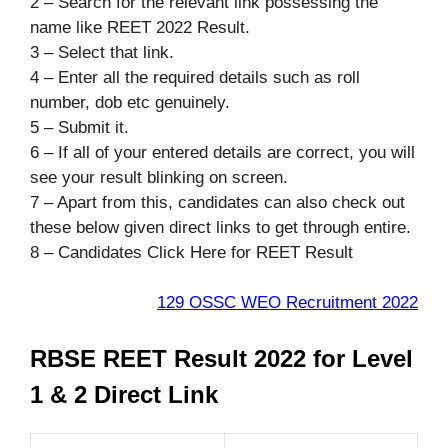
2 – Search for the relevant link possessing the
name like REET 2022 Result.
3 – Select that link.
4 – Enter all the required details such as roll
number, dob etc genuinely.
5 – Submit it.
6 – If all of your entered details are correct, you will
see your result blinking on screen.
7 – Apart from this, candidates can also check out
these below given direct links to get through entire.
8 – Candidates Click Here for REET Result
129 OSSC WEO Recruitment 2022
RBSE REET Result 2022 for Level
1 & 2 Direct Link