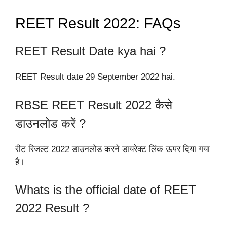
REET Result 2022: FAQs
REET Result Date kya hai ?
REET Result date 29 September 2022 hai.
RBSE REET Result 2022 कैसे
डाउनलोड करें ?
रीट रिजल्ट 2022 डाउनलोड करने डायरेक्ट लिंक ऊपर दिया गया
है।
Whats is the official date of REET
2022 Result ?