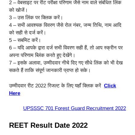
2 – वेबसाइट पर रीट परीक्षा परिणाम जैसे नाम वाले संबंधित लिंक
को खोजें।
3 – उस लिंक पर क्लिक करें।
4 – सभी आवश्यक विवरण जैसे रोल नंबर, जन्म तिथि, नाम आदि
को सही से दर्ज करें।
5 – सबमिट करें।
6 – यदि आपके द्वारा दर्ज सभी विवरण सही हैं, तो आप स्क्रीन पर
अपना परिणाम ब्लिंक करते हुए देखेंगे।
7 – इसके अलावा, उम्मीदवार नीचे दिए गए सीधे लिंक को भी देख
सकते हैं ताकि संपूर्ण जानकारी प्राप्त हो सके।
उम्मीदवार रीट 2022 रिजल्ट के लिए यहाँ क्लिक करें
Click
Here
UPSSSC 701 Forest Guard Recruitment 2022
REET Result Date 2022