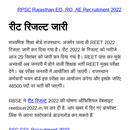
RPSC Rajasthan EO, RO, AE Recruitment 2022
रीट रिजल्ट जारी
माध्यमिक शिक्षा बोर्ड राजस्थान, अजमेर जल्द ही REET 2022
रिजल्ट जारी कर दिया गया है। रीट 2022 के रिजल्ट को नतीजे
आज 29 सितंबर को जारी कर दिया गया है। REET पास कर चुके
अभ्यार्थी अब जनवरी में होने वाली शिक्षक भर्ती REET मुख्य परीक्षा
देंगे। यह परीक्षा जनवरी में आयोजित की जाएगी। राजस्थान
कर्मचारी चयन बोर्ड इस परीक्षा का आयोजन करेगा और इसके जरिए
46500 पदों पर भर्ती की जाएगी।
RBSE ने
रीट रिजल्ट
2022 की घोषणा ऑफिशियल वेबसाइट
reetbser2022.in पर कर दी है. आप खबर में दिए गए डायरेक्ट
लिंक से अपना स्कोरकार्ड डाउनलोड कर सकते हैं.
SSC CGL Recruitment 2022