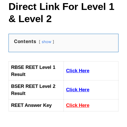
Direct Link For Level 1
& Level 2
Contents
show
RBSE REET Level 1
Click Here
Result
BSER REET Level 2
Click Here
Result
REET Answer Key
Click Here