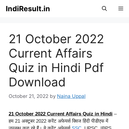
Skip
IndiResult.in
M
to
content
21 October 2022
Current Affairs
Quiz in Hindi Pdf
Download
October 21, 2022
by
Naina Uppal
21 October 2022 Current Affairs Quiz in Hindi
–
हम 21 अक्टूबर 2022 करेंट अफेयर्स क्विज हिंदी पीडीएफ में
उपलब्ध करा रहे हैं। ये करेंट अफेयर्स
SSC
, UPSC, IBPS,