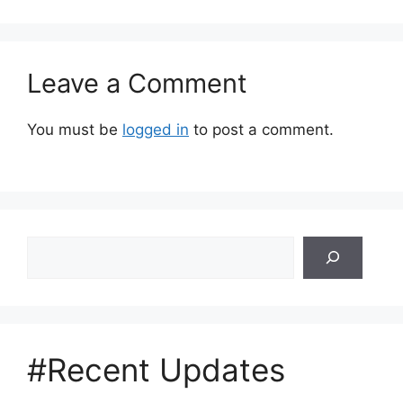
Leave a Comment
You must be
logged in
to post a comment.
Search
#Recent Updates