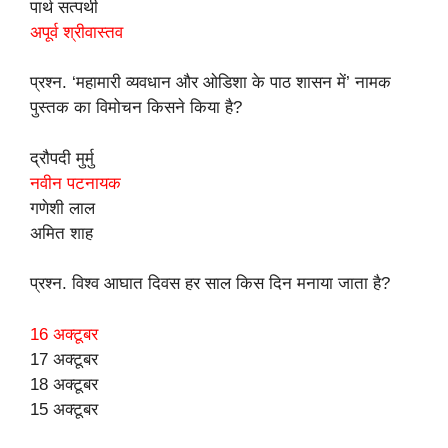
पार्थ सत्पथी
अपूर्व श्रीवास्तव
प्रश्न. ‘महामारी व्यवधान और ओडिशा के पाठ शासन में’ नामक
पुस्तक का विमोचन किसने किया है?
द्रौपदी मुर्मु
नवीन पटनायक
गणेशी लाल
अमित शाह
प्रश्न. विश्व आघात दिवस हर साल किस दिन मनाया जाता है?
16 अक्टूबर
17 अक्टूबर
18 अक्टूबर
15 अक्टूबर