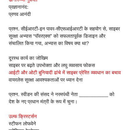
प्रज्ञानानंद:
प्रणव आनंदी
प्रश्न. सीईआरटी-इन पावर-सीएसआईआरटी के सहयोग से, साइबर
सुरक्षा अभ्यास “पॉवरएक्स” को सफलतापूर्वक डिजाइन और
संचालित किया गया, अभ्यास का विषय क्या था?
दूरस्थ कार्य का जोखिम
साइबर पर बढ़ते उपभोक्ता और लघु व्यवसाय फोकस
आईटी और ओटी बुनियादी ढांचे में साइबर प्रेरित व्यवधान का बचाव
वायरलेस सुरक्षा आवश्यकताओं पर ध्यान देना
प्रश्न. स्वीडन की संसद ने नरमपंथी नेता ___________ को
देश के नए प्रधान मंत्री के रूप में चुना।
उल्फ क्रिस्टर्सन
स्टीफन लोफवेने