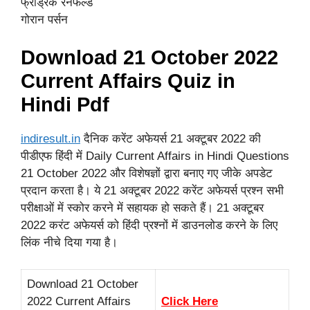
फ्रेड्रिक रेनफेल्ड
गोरान पर्सन
Download 21 October 2022
Current Affairs
Quiz
in
Hindi Pdf
indiresult.in
दैनिक करेंट अफेयर्स 21 अक्टूबर 2022 की
पीडीएफ हिंदी में Daily Current Affairs in Hindi Questions
21 October 2022 और विशेषज्ञों द्वारा बनाए गए जीके अपडेट
प्रदान करता है। ये 21 अक्टूबर 2022 करेंट अफेयर्स प्रश्न सभी
परीक्षाओं में स्कोर करने में सहायक हो सकते हैं। 21 अक्टूबर
2022 करंट अफेयर्स को हिंदी प्रश्नों में डाउनलोड करने के लिए
लिंक नीचे दिया गया है।
Download 21 October
2022 Current Affairs
Click Here