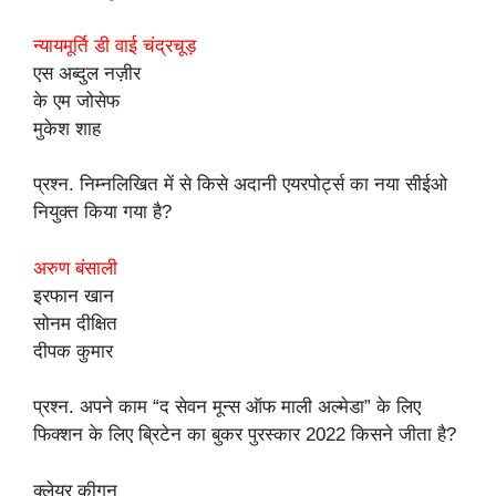
न्यायमूर्ति डी वाई चंद्रचूड़
एस अब्दुल नज़ीर
के एम जोसेफ
मुकेश शाह
प्रश्न. निम्नलिखित में से किसे अदानी एयरपोर्ट्स का नया सीईओ
नियुक्त किया गया है?
अरुण बंसाली
इरफान खान
सोनम दीक्षित
दीपक कुमार
प्रश्न. अपने काम “द सेवन मून्स ऑफ माली अल्मेडा” के लिए
फिक्शन के लिए ब्रिटेन का बुकर पुरस्कार 2022 किसने जीता है?
क्लेयर कीगन