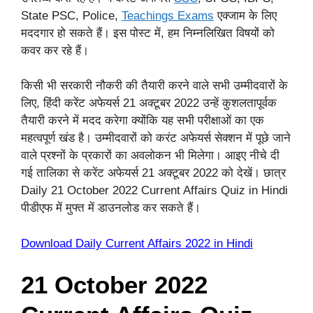
State PSC, Police,
Teachings Exams
एक्जाम के लिए
मददगार हो सकते हैं। इस पोस्ट में, हम निम्नलिखित विषयों को
कवर कर रहे हैं।
किसी भी सरकारी नौकरी की तैयारी करने वाले सभी उम्मीदवारों के
लिए, हिंदी करेंट अफेयर्स 21 अक्टूबर 2022 उन्हें कुशलतापूर्वक
तैयारी करने में मदद करेगा क्योंकि यह सभी परीक्षाओं का एक
महत्वपूर्ण खंड है। उम्मीदवारों को करंट अफेयर्स सेक्शन में पूछे जाने
वाले प्रश्नों के प्रकारों का अवलोकन भी मिलेगा। आइए नीचे दी
गई तालिका से करेंट अफेयर्स 21 अक्टूबर 2022 को देखें। छात्र
Daily 21 October 2022 Current Affairs Quiz in Hindi
पीडीएफ में मुफ्त में डाउनलोड कर सकते हैं।
Download Daily Current Affairs 2022 in Hindi
21 October 2022