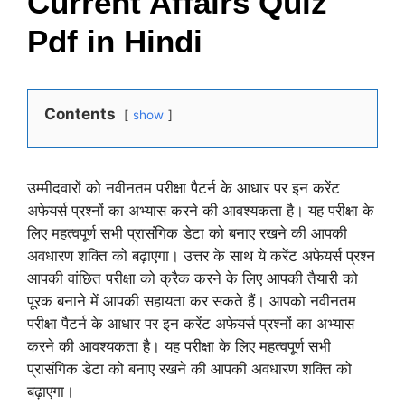
Current Affairs Quiz
Pdf in Hindi
Contents
show
उम्मीदवारों को नवीनतम परीक्षा पैटर्न के आधार पर इन करेंट
अफेयर्स प्रश्नों का अभ्यास करने की आवश्यकता है। यह परीक्षा के
लिए महत्वपूर्ण सभी प्रासंगिक डेटा को बनाए रखने की आपकी
अवधारण शक्ति को बढ़ाएगा। उत्तर के साथ ये करेंट अफेयर्स प्रश्न
आपकी वांछित परीक्षा को क्रैक करने के लिए आपकी तैयारी को
पूरक बनाने में आपकी सहायता कर सकते हैं। आपको नवीनतम
परीक्षा पैटर्न के आधार पर इन करेंट अफेयर्स प्रश्नों का अभ्यास
करने की आवश्यकता है। यह परीक्षा के लिए महत्वपूर्ण सभी
प्रासंगिक डेटा को बनाए रखने की आपकी अवधारण शक्ति को
बढ़ाएगा।