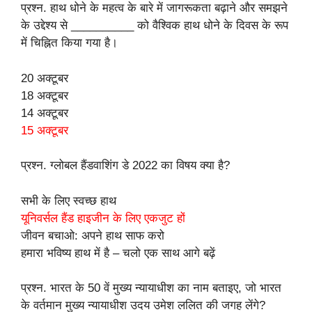
प्रश्न. हाथ धोने के महत्व के बारे में जागरूकता बढ़ाने और समझने
के उद्देश्य से __________ को वैश्विक हाथ धोने के दिवस के रूप
में चिह्नित किया गया है।
20 अक्टूबर
18 अक्टूबर
14 अक्टूबर
15 अक्टूबर
प्रश्न. ग्लोबल हैंडवाशिंग डे 2022 का विषय क्या है?
सभी के लिए स्वच्छ हाथ
यूनिवर्सल हैंड हाइजीन के लिए एकजुट हों
जीवन बचाओ: अपने हाथ साफ करो
हमारा भविष्य हाथ में है – चलो एक साथ आगे बढ़ें
प्रश्न. भारत के 50 वें मुख्य न्यायाधीश का नाम बताइए, जो भारत
के वर्तमान मुख्य न्यायाधीश उदय उमेश ललित की जगह लेंगे?