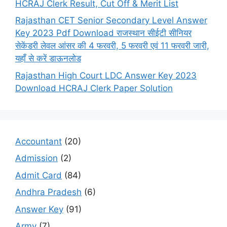
HCRAJ Clerk Result, Cut Off & Merit List
Rajasthan CET Senior Secondary Level Answer
Key 2023 Pdf Download राजस्थान सीईटी सीनियर
सेकेंडरी लेवल आंसर की 4 फरवरी, 5 फरवरी एवं 11 फरवरी जारी,
यहाँ से करें डाऊनलोड
Rajasthan High Court LDC Answer Key 2023
Download HCRAJ Clerk Paper Solution
Accountant
(20)
Admission
(2)
Admit Card
(84)
Andhra Pradesh
(6)
Answer Key
(91)
Army
(7)