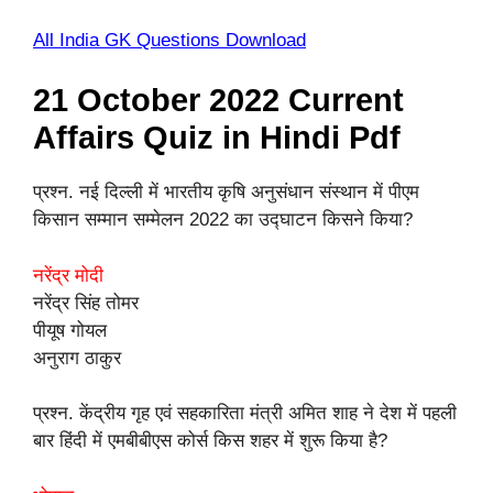
All India GK Questions Download
21 October 2022 Current
Affairs Quiz in Hindi Pdf
प्रश्न. नई दिल्ली में भारतीय कृषि अनुसंधान संस्थान में पीएम
किसान सम्मान सम्मेलन 2022 का उद्घाटन किसने किया?
नरेंद्र मोदी
नरेंद्र सिंह तोमर
पीयूष गोयल
अनुराग ठाकुर
प्रश्न. केंद्रीय गृह एवं सहकारिता मंत्री अमित शाह ने देश में पहली
बार हिंदी में एमबीबीएस कोर्स किस शहर में शुरू किया है?