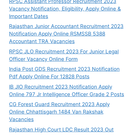
RPSC Assistant Professor Recruitment 2023
Vacancy Notification, Eligibility, Apply Online &
Important Dates
Rajasthan Junior Accountant Recruitment 2023
Notification Apply Online RSMSSB 5388
Accountant TRA Vacancies
RPSC JLO Recruitment 2023 For Junior Legal
Officer Vacancy Online Form
India Post GDS Recruitment 2023 Notification
Pdf Apply Online For 12828 Posts
IB JIO Recruitment 2023 Notification Apply
Online 797 Jr Intelligence Officer Grade 2 Posts
CG Forest Guard Recruitment 2023 Apply
Online Chhattisgarh 1484 Van Rakshak
Vacancies
Rajasthan High Court LDC Result 2023 Out