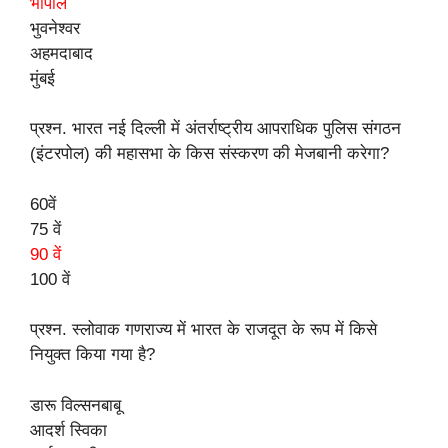
भोपाल
भुवनेश्वर
अहमदाबाद
मुंबई
प्रश्न. भारत नई दिल्ली में अंतर्राष्ट्रीय आपराधिक पुलिस संगठन
(इंटरपोल) की महासभा के किस संस्करण की मेजबानी करेगा?
60वें
75 वें
90 वें
100 वें
प्रश्न. स्लोवाक गणराज्य में भारत के राजदूत के रूप में किसे
नियुक्त किया गया है?
डारू विल्सनबाबू
आदर्श स्विका