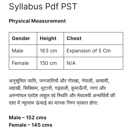
Syllabus Pdf PST
Physical Measurement
Gender
Height
Chest
Male
163 cm
Expansion of 5 Cm
Female
150 cm
N/A
अनुसूचित जाति, जनजातियों और गोरखा, नेपाली, आसामी,
लद्दाखी, सिक्किम, भूटानी, गढ़वाली, कुमाऊँनी, नागा और
अरुणांचल प्रदेश लाहुल एवं स्थिति और मेघालयी अभ्यर्थियों की
दशा में न्यूनतम ऊंचाई का मानक निम्न प्रकार होगा:
Male – 152 cms
Female – 145 cms