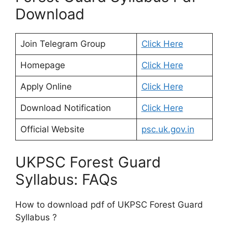
Download
Join Telegram Group
Click Here
Homepage
Click Here
Apply Online
Click Here
Download Notification
Click Here
Official Website
psc.uk.gov.in
UKPSC Forest Guard
Syllabus: FAQs
How to download pdf of UKPSC Forest Guard
Syllabus ?