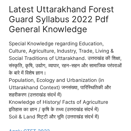
Latest Uttarakhand Forest
Guard Syllabus 2022 Pdf
General Knowledge
Special Knowledge regarding Education,
Culture, Agriculture, Industry, Trade, Living &
Social Traditions of Uttarakhand. उत्तराखंड की शिक्षा,
संस्कृति, कृषि, उद्योग, व्यापार, रहन-सहन और सामाजिक परंपराओं
के बारे में विशेष ज्ञान।
Population, Ecology and Urbanization (in
Uttarakhand Context) जनसंख्या, पारिस्थितिकी और
शहरीकरण (उत्तराखंड संदर्भ में)
Knowledge of History/ Facts of Agriculture
इतिहास का ज्ञान / कृषि के तथ्य (उत्तराखंड संदर्भ में)
Soil & Land मिट्टी और भूमि (उत्तराखंड संदर्भ में)