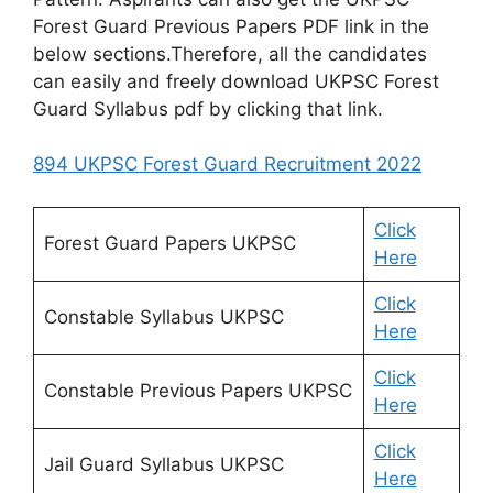
Forest Guard Previous Papers PDF link in the
below sections.Therefore, all the candidates
can easily and freely download UKPSC Forest
Guard Syllabus pdf by clicking that link.
894 UKPSC Forest Guard Recruitment 2022
Click
Forest Guard Papers UKPSC
Here
Click
Constable Syllabus UKPSC
Here
Click
Constable Previous Papers UKPSC
Here
Click
Jail Guard Syllabus UKPSC
Here