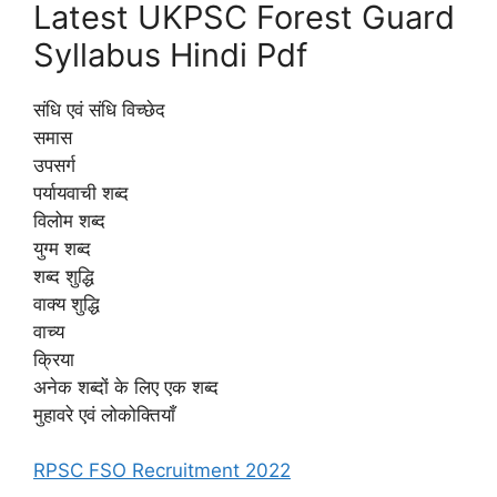
Latest UKPSC Forest Guard
Syllabus Hindi Pdf
संधि एवं संधि विच्छेद
समास
उपसर्ग
पर्यायवाची शब्द
विलोम शब्द
युग्म शब्द
शब्द शुद्धि
वाक्य शुद्धि
वाच्य
क्रिया
अनेक शब्दों के लिए एक शब्द
मुहावरे एवं लोकोक्तियाँ
RPSC FSO Recruitment 2022