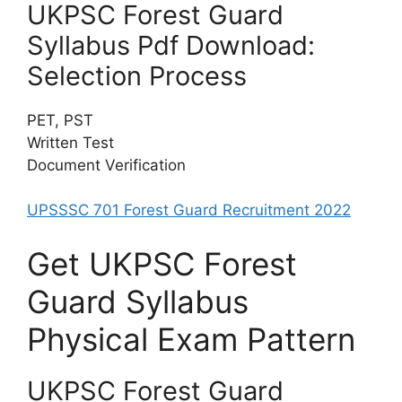
UKPSC Forest Guard
Syllabus Pdf Download:
Selection Process
PET, PST
Written Test
Document Verification
UPSSSC 701 Forest Guard Recruitment 2022
Get UKPSC Forest
Guard Syllabus
Physical Exam Pattern
UKPSC Forest Guard