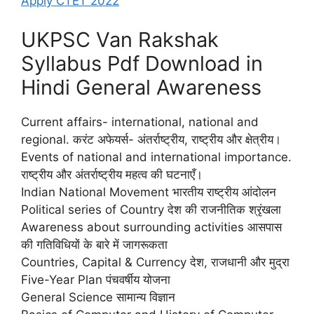
Apply CTET 2022
UKPSC Van Rakshak
Syllabus Pdf Download in
Hindi General Awareness
Current affairs- international, national and
regional. करंट अफेयर्स- अंतर्राष्ट्रीय, राष्ट्रीय और क्षेत्रीय।
Events of national and international importance.
राष्ट्रीय और अंतर्राष्ट्रीय महत्व की घटनाएँ।
Indian National Movement भारतीय राष्ट्रीय आंदोलन
Political series of Country देश की राजनीतिक श्रृंखला
Awareness about surrounding activities आसपास
की गतिविधियों के बारे में जागरूकता
Countries, Capital & Currency देश, राजधानी और मुद्रा
Five-Year Plan पंचवर्षीय योजना
General Science सामान्य विज्ञान