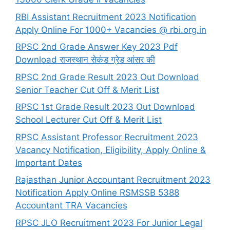
RBI Assistant Recruitment 2023 Notification
Apply Online For 1000+ Vacancies @ rbi.org.in
RPSC 2nd Grade Answer Key 2023 Pdf
Download राजस्थान सेकंड ग्रेड आंसर की
RPSC 2nd Grade Result 2023 Out Download
Senior Teacher Cut Off & Merit List
RPSC 1st Grade Result 2023 Out Download
School Lecturer Cut Off & Merit List
RPSC Assistant Professor Recruitment 2023
Vacancy Notification, Eligibility, Apply Online &
Important Dates
Rajasthan Junior Accountant Recruitment 2023
Notification Apply Online RSMSSB 5388
Accountant TRA Vacancies
RPSC JLO Recruitment 2023 For Junior Legal