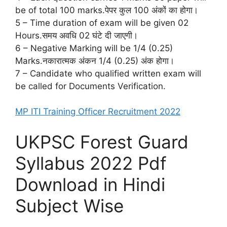
be of total 100 marks.पेपर कुल 100 अंकों का होगा।
5 – Time duration of exam will be given 02
Hours.समय अवधि 02 घंटे दी जाएगी।
6 – Negative Marking will be 1/4 (0.25)
Marks.नकारात्मक अंकन 1/4 (0.25) अंक होगा।
7 – Candidate who qualified written exam will
be called for Documents Verification.
MP ITI Training Officer Recruitment 2022
UKPSC Forest Guard
Syllabus 2022 Pdf
Download in Hindi
Subject Wise