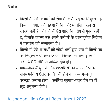
Note
किसी भी ऐसे अभ्यर्थी को सेवा में किसी पद पर नियुक्त नहीं
किया जायगा, यदि वह शारीरिक और मानसिक रूप से
स्वस्थ नहीं है, और किसी ऐसे शारीरिक दोष से मुक्त नहीं
है, जिसके कारण उसे अपने कर्तव्यों के दक्षतापूर्वक निर्दहन
में हस्तक्षेप की सम्भावना हो।
किसी भी ऐसे अभ्यर्थी को सीधी भर्ती द्वारा सेवा में किसी पद
पर नियुक्त नहीं किया जायगा जिसकी सामान्य दृष्टि में
+/- 4.00 डी0 से अधिक दोष हो।
माप-जोख में छूट के लिए अभ्यर्थियों को माप-जोख के
समय पर्वतीय क्षेत्र के निवासी होने का प्रमाण-पत्र
प्रस्तुत कराना होगा। संबंधित प्रमाण-पत्र होने पर ही
छूट अनुमन्य होगी।
Allahabad High Court Recruitment 2022