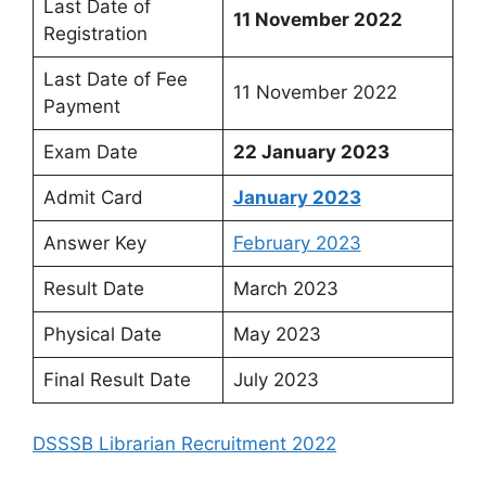
Last Date of
11 November 2022
Registration
Last Date of Fee
11 November 2022
Payment
Exam Date
22 January 2023
Admit Card
January 2023
Answer Key
February 2023
Result Date
March 2023
Physical Date
May 2023
Final Result Date
July 2023
DSSSB Librarian Recruitment 2022