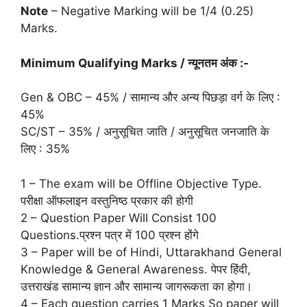
Note
– Negative Marking will be 1/4 (0.25)
Marks.
Minimum Qualifying Marks / न्यूनतम अंक :-
Gen & OBC – 45% / सामान्य और अन्य पिछड़ा वर्ग के लिए :
45%
SC/ST – 35% / अनुसूचित जाति / अनुसूचित जनजाति के
लिए : 35%
1 – The exam will be Offline Objective Type.
परीक्षा ऑफलाइन वस्तुनिष्ठ प्रकार की होगी
2 – Question Paper Will Consist 100
Questions.प्रश्न पत्र में 100 प्रश्न होंगे
3 – Paper will be of Hindi, Uttarakhand General
Knowledge & General Awareness. पेपर हिंदी,
उत्तराखंड सामान्य ज्ञान और सामान्य जागरूकता का होगा।
4 – Each question carries 1 Marks So paper will