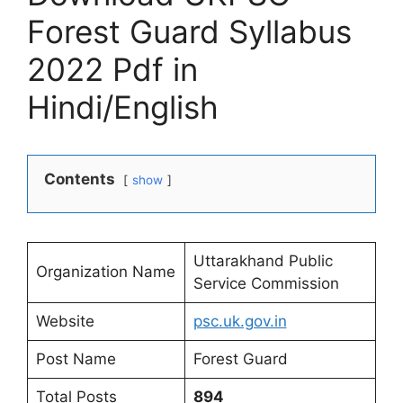
Forest Guard Syllabus
2022 Pdf in
Hindi/English
Contents
show
Uttarakhand Public
Organization Name
Service Commission
Website
psc.uk.gov.in
Post Name
Forest Guard
Total Posts
894