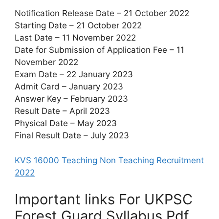
Notification Release Date – 21 October 2022
Starting Date – 21 October 2022
Last Date – 11 November 2022
Date for Submission of Application Fee – 11
November 2022
Exam Date – 22 January 2023
Admit Card – January 2023
Answer Key – February 2023
Result Date – April 2023
Physical Date – May 2023
Final Result Date – July 2023
KVS 16000 Teaching Non Teaching Recruitment
2022
Important links For UKPSC
Forest Guard Syllabus Pdf