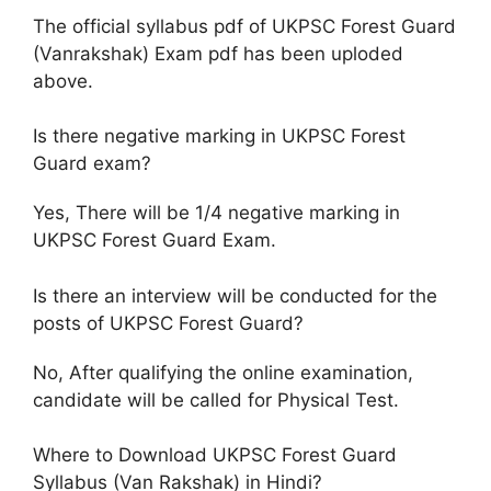
The official syllabus pdf of UKPSC Forest Guard
(Vanrakshak) Exam pdf has been uploded
above.
Is there negative marking in UKPSC Forest
Guard exam?
Yes, There will be 1/4 negative marking in
UKPSC Forest Guard Exam.
Is there an interview will be conducted for the
posts of UKPSC Forest Guard?
No, After qualifying the online examination,
candidate will be called for Physical Test.
Where to Download UKPSC Forest Guard
Syllabus (Van Rakshak) in Hindi?