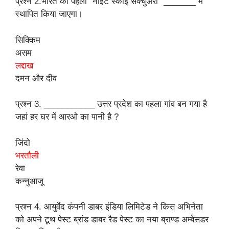
प्रश्न 2.भारत का पहला “नाइट स्काई सैंक्चुअरी” _______ में
स्थापित किया जाएगा।
सिक्किम
असम
लद्दाख
दमन और दीव
प्रश्न 3. ___________ उत्तर प्रदेश का पहला गांव बन गया है
जहां हर घर में आरओ का पानी है ?
जिंदो
भरतौली
रेवा
कन्नुआजू
प्रश्न 4. आयुर्वेद कंपनी डाबर इंडिया लिमिटेड ने किस अभिनेता
को अपने टूथ पेस्ट ब्रांड डाबर रैड पेस्ट का नया ब्राण्ड अम्बेसडर