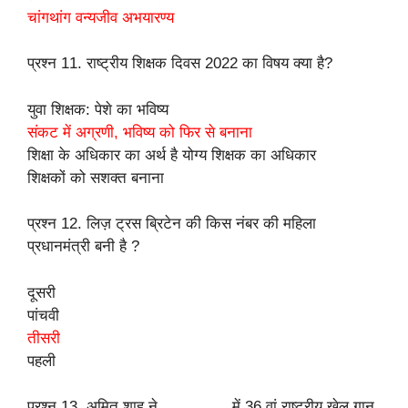
चांगथांग वन्यजीव अभयारण्य
प्रश्न 11. राष्ट्रीय शिक्षक दिवस 2022 का विषय क्या है?
युवा शिक्षक: पेशे का भविष्य
संकट में अग्रणी, भविष्य को फिर से बनाना
शिक्षा के अधिकार का अर्थ है योग्य शिक्षक का अधिकार
शिक्षकों को सशक्त बनाना
प्रश्न 12. लिज़ ट्रस ब्रिटेन की किस नंबर की महिला
प्रधानमंत्री बनी है ?
दूसरी
पांचवी
तीसरी
पहली
प्रश्न 13. अमित शाह ने ________ में 36 वां राष्ट्रीय खेल गान