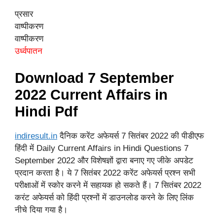
प्रसार
वाष्पीकरण
वाष्पीकरण
उर्ध्वपातन
Download 7 September
2022 Current Affairs
in
Hindi Pdf
indiresult.in
दैनिक करेंट अफेयर्स 7 सितंबर 2022 की पीडीएफ
हिंदी में Daily Current Affairs in Hindi Questions 7
September 2022 और विशेषज्ञों द्वारा बनाए गए जीके अपडेट
प्रदान करता है। ये 7 सितंबर 2022 करेंट अफेयर्स प्रश्न सभी
परीक्षाओं में स्कोर करने में सहायक हो सकते हैं। 7 सितंबर 2022
करंट अफेयर्स को हिंदी प्रश्नों में डाउनलोड करने के लिए लिंक
नीचे दिया गया है।