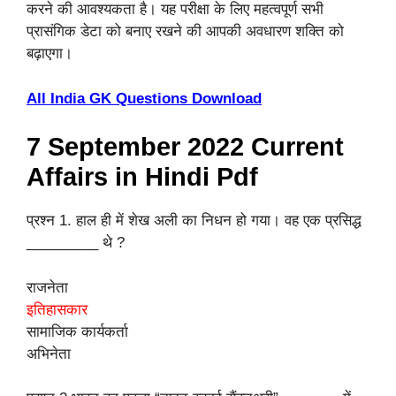
करने की आवश्यकता है। यह परीक्षा के लिए महत्वपूर्ण सभी
प्रासंगिक डेटा को बनाए रखने की आपकी अवधारण शक्ति को
बढ़ाएगा।
All India GK Questions Download
7 September 2022 Current
Affairs in Hindi Pdf
प्रश्न 1. हाल ही में शेख अली का निधन हो गया। वह एक प्रसिद्ध
_________ थे ?
राजनेता
इतिहासकार
सामाजिक कार्यकर्ता
अभिनेता