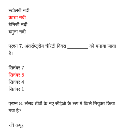
स्टोलबी नदी
काचा नदी
येनिसी नदी
यमुना नदी
प्रश्न 7. अंतर्राष्ट्रीय चैरिटी दिवस ________ को मनाया जाता
है।
सितंबर 7
सितंबर 5
सितंबर 4
सितंबर 1
प्रश्न 8. संसद टीवी के नए सीईओ के रूप में किसे नियुक्त किया
गया है?
रवि कपूर