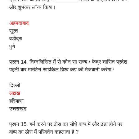
और शुभंकर लॉन्च किया।
अहमदाबाद
सूरत
वडोदरा
पुणे
प्रश्न 14. निम्नलिखित में से कौन सा राज्य / केंद्र शासित प्रदेश
पहली बार माउंटेन साइकिल विश्व कप की मेजबानी करेगा?
दिल्ली
लद्दाख
हरियाणा
उत्तराखंड
प्रश्न 15. गर्म करने पर ठोस का सीधे वाष्प में और ठंडा होने पर
वाष्प का ठोस में परिवर्तन कहलाता है ?