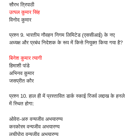
सौरभ त्रिपाठी
उत्पल कुमार सिंह
विनोद कुमार
प्रश्न 9. भारतीय नौवहन निगम लिमिटेड (एससीआई) के नए
अध्यक्ष और प्रबंध निदेशक के रूप में किसे नियुक्त किया गया है?
बिनेश कुमार त्यागी
हिमाशी पांडे
अभिनव कुमार
जसप्रीत कौर
प्रश्न 10. हाल ही में प्रस्तावित डार्क स्काई रिजर्व लद्दाख के हनले
में स्थित होगा:
ओवेरा-अरु वन्यजीव अभयारण्य
करकोरम वन्यजीव अभयारण्य
लचीपोरा वन्यजीव अभयारण्य