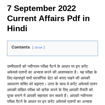
7 September 2022
Current Affairs Pdf in
Hindi
Contents
show
उम्मीदवारों को नवीनतम परीक्षा पैटर्न के आधार पर इन करेंट
अफेयर्स प्रश्नों का अभ्यास करने की आवश्यकता है। यह परीक्षा के
लिए महत्वपूर्ण सभी प्रासंगिक डेटा को बनाए रखने की आपकी
अवधारण शक्ति को बढ़ाएगा। उत्तर के साथ ये करेंट अफेयर्स प्रश्न
आपकी वांछित परीक्षा को क्रैक करने के लिए आपकी तैयारी को
पूरक बनाने में आपकी सहायता कर सकते हैं। आपको नवीनतम
परीक्षा पैटर्न के आधार पर इन करेंट अफेयर्स प्रश्नों का अभ्यास