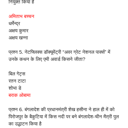
नियुक्त किया है
अमिताभ बच्चन
धर्मेन्द्र
अक्षय कुमार
अक्षय खन्ना
प्रश्न 5. नेटफ्लिक्स डॉक्यूमेंट्री “अवर ग्रेट नेशनल पार्क्स” में
उनके कथन के लिए एमी अवार्ड किसने जीता?
बिल गेट्स
रतन टाटा
शोभा डे
बराक ओबामा
प्रश्न 6. बंगलादेश की प्रधानमंत्री शेख हसीना ने हाल ही में को
पिरोजपुर के बैकुटिया में किस नदी पर बने बंगलादेश-चीन मैत्री पुल
का उद्धाटन किया है