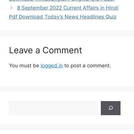
8 September 2022 Current Affairs in Hindi
Pdf Download Today’s News Headlines Quiz
Leave a Comment
You must be
logged in
to post a comment.
Search