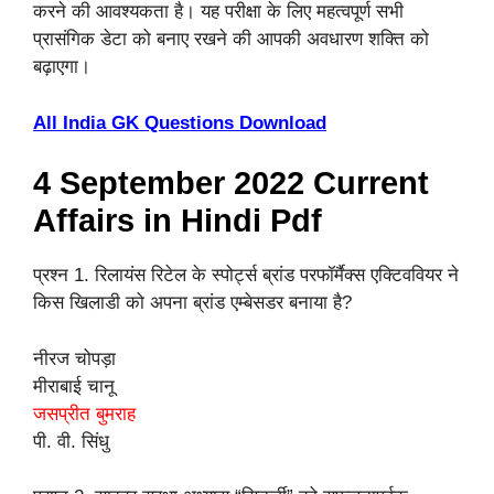
करने की आवश्यकता है। यह परीक्षा के लिए महत्वपूर्ण सभी
प्रासंगिक डेटा को बनाए रखने की आपकी अवधारण शक्ति को
बढ़ाएगा।
All India GK Questions Download
4 September 2022 Current
Affairs in Hindi Pdf
प्रश्न 1. रिलायंस रिटेल के स्पोर्ट्स ब्रांड परफॉर्मैक्स एक्टिववियर ने
किस खिलाडी को अपना ब्रांड एम्बेसडर बनाया है?
नीरज चोपड़ा
मीराबाई चानू
जसप्रीत बुमराह
पी. वी. सिंधु