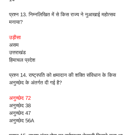
प्रश्न 13. निम्नलिखित में से किस राज्य ने नुआखाई महोत्सव
मनाया?
उड़ीसा
असम
उत्तराखंड
हिमाचल प्रदेश
प्रश्न 14. राष्ट्रपति को क्षमादान की शक्ति संविधान के किस
अनुच्छेद के अंतर्गत दी गई है?
अनुच्छेद 72
अनुच्छेद 38
अनुच्छेद 47
अनुच्छेद 56A