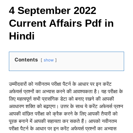
4 September 2022
Current Affairs Pdf in
Hindi
Contents
show
उम्मीदवारों को नवीनतम परीक्षा पैटर्न के आधार पर इन करेंट
अफेयर्स प्रश्नों का अभ्यास करने की आवश्यकता है। यह परीक्षा के
लिए महत्वपूर्ण सभी प्रासंगिक डेटा को बनाए रखने की आपकी
अवधारण शक्ति को बढ़ाएगा। उत्तर के साथ ये करेंट अफेयर्स प्रश्न
आपकी वांछित परीक्षा को क्रैक करने के लिए आपकी तैयारी को
पूरक बनाने में आपकी सहायता कर सकते हैं। आपको नवीनतम
परीक्षा पैटर्न के आधार पर इन करेंट अफेयर्स प्रश्नों का अभ्यास