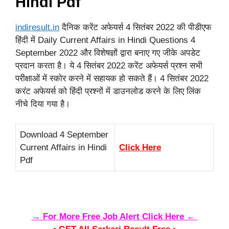
Hindi Pdf
indiresult.in
दैनिक करेंट अफेयर्स 4 सितंबर 2022 की पीडीएफ
हिंदी में Daily Current Affairs in Hindi Questions 4
September 2022 और विशेषज्ञों द्वारा बनाए गए जीके अपडेट
प्रदान करता है। ये 4 सितंबर 2022 करेंट अफेयर्स प्रश्न सभी
परीक्षाओं में स्कोर करने में सहायक हो सकते हैं। 4 सितंबर 2022
करंट अफेयर्स को हिंदी प्रश्नों में डाउनलोड करने के लिए लिंक
नीचे दिया गया है।
Download 4 September
Current Affairs in Hindi
Click Here
Pdf
→ For More Free Job Alert Click Here ←